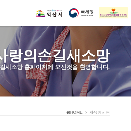
사랑의손길새소망
길새소망 홈페이지에 오신것을 환영합니다.
HOME > 자유게시판