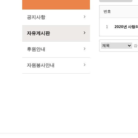
번호
공지사항
1
2020년 사
자유게시판
후원안내
자원봉사안내