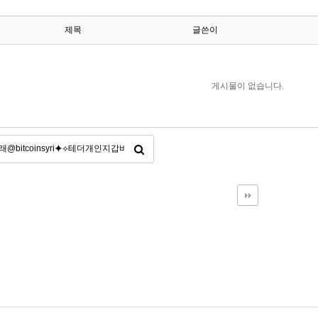
제목
글쓴이
게시물이 없습니다.