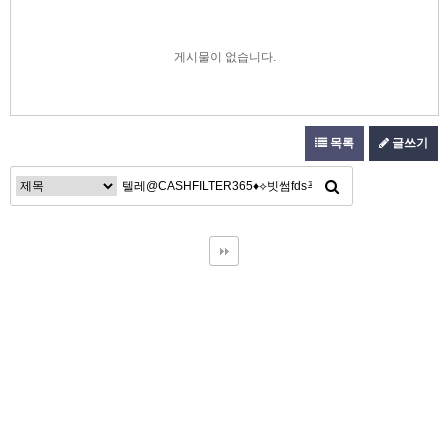
게시물이 없습니다.
목록
글쓰기