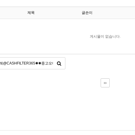
제목
글쓴이
게시물이 없습니다.