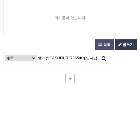
게시물이 없습니다.
목록
글쓰기