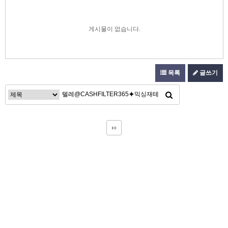
게시물이 없습니다.
목록
글쓰기