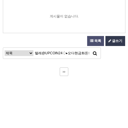
게시물이 없습니다.
목록
글쓰기