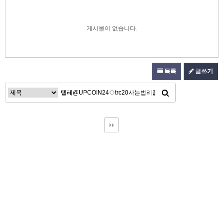
게시물이 없습니다.
목록
글쓰기