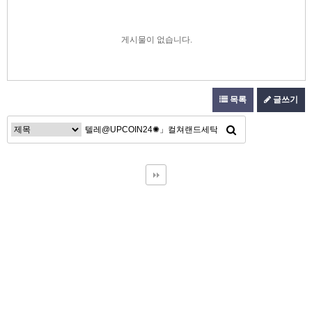
게시물이 없습니다.
목록
글쓰기