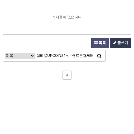
게시물이 없습니다.
목록
글쓰기