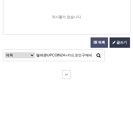
게시물이 없습니다.
목록
글쓰기