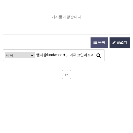
게시물이 없습니다.
목록
글쓰기