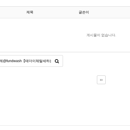
제목
글쓴이
게시물이 없습니다.