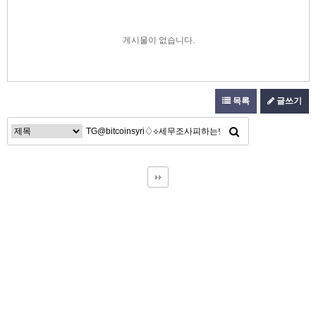
게시물이 없습니다.
목록
글쓰기