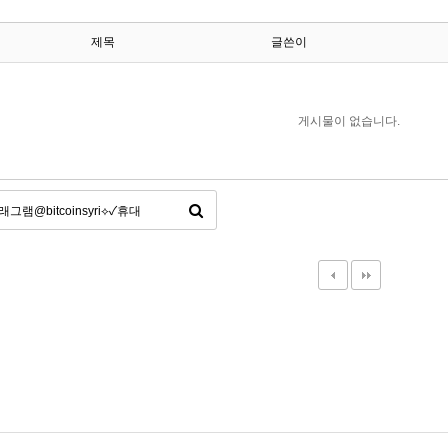
제목
글쓴이
게시물이 없습니다.