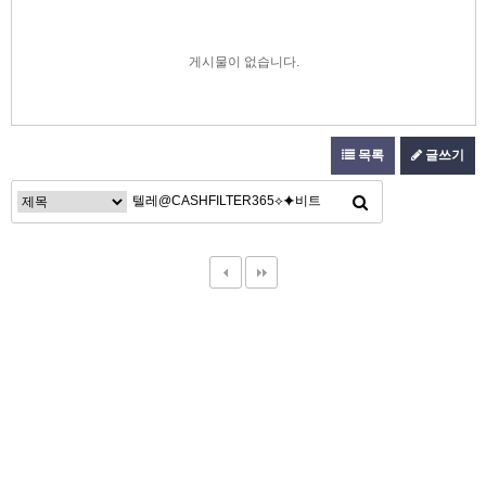
게시물이 없습니다.
목록
글쓰기