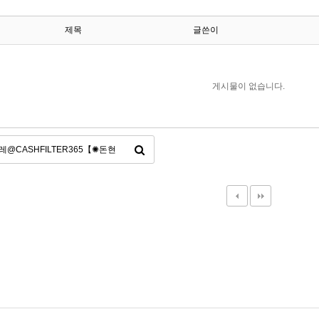
제목
글쓴이
게시물이 없습니다.