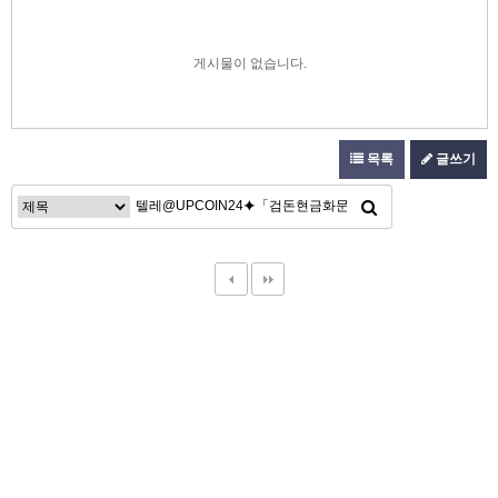
게시물이 없습니다.
목록
글쓰기