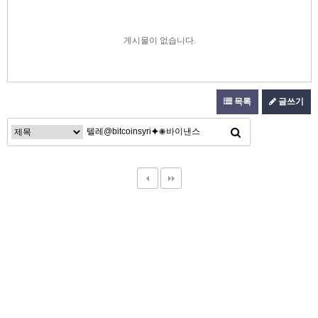
게시물이 없습니다.
목록
글쓰기