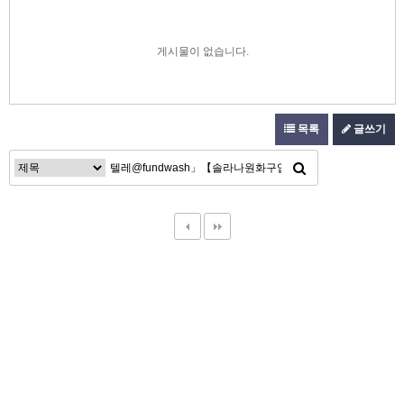
게시물이 없습니다.
목록
글쓰기