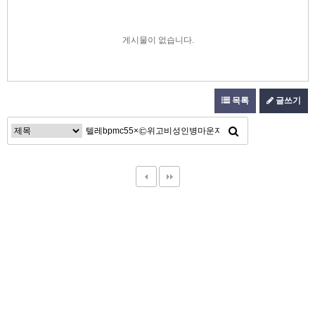
게시물이 없습니다.
목록
글쓰기