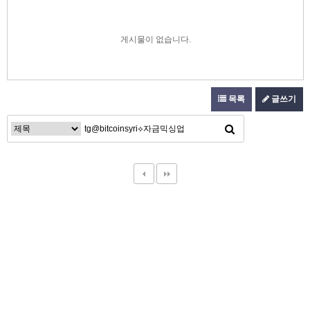
게시물이 없습니다.
목록
글쓰기