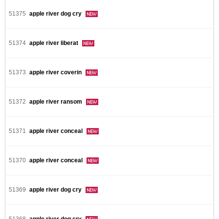
51375
apple river dog cry
51374
apple river liberat
51373
apple river coverin
51372
apple river ransom
51371
apple river conceal
51370
apple river conceal
51369
apple river dog cry