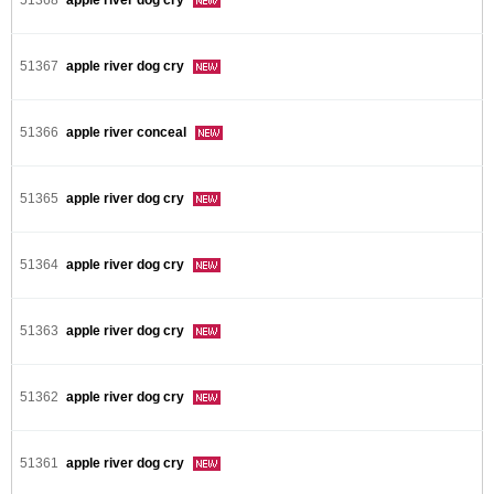
51368
apple river dog cry
51367
apple river dog cry
51366
apple river conceal
51365
apple river dog cry
51364
apple river dog cry
51363
apple river dog cry
51362
apple river dog cry
51361
apple river dog cry