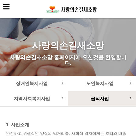
사랑의손길새소망
사랑의손길새소망 홈페이지에 오신것을 환영합니
다.
장애인복지사업
노인복지사업
지역사회복지사업
급식사업
1. 사업소개
안전하고 위생적인 양질의 먹거리를, 사회적 약자에게는 조리와 배송