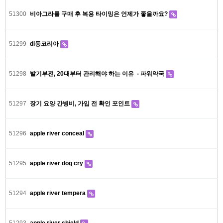
51300
비아그라를 구매 후 복용 타이밍은 언제가 좋을까요?
51299
di동코리아
51298
발기부전, 20대부터 관리해야 하는 이유 - 파워약국
51297
장기 요양 간병비, 가입 전 확인 포인트
51296
apple river conceal
51295
apple river dog cry
51294
apple river tempera