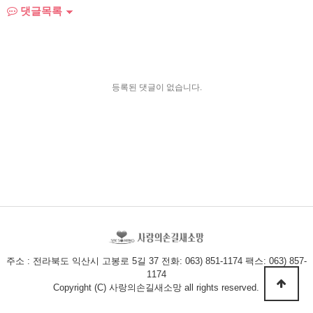
댓글목록
등록된 댓글이 없습니다.
주소 : 전라북도 익산시 고봉로 5길 37 전화: 063) 851-1174 팩스: 063) 857-
1174